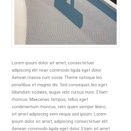
Lorem ipsum dolor sit amet, consectetuer
adipiscing elit nean commodo ligula eget dolor.
Aenean massa cum sociis Theme natoque leo
penatibus et magnis dis. Sed consequat, leo eget
bibendum sodales, augue velit cursus nunc. Etiam
rhoncus. Maecenas tempus, tellus eget
condimentum rhoncus, sem quam semper libero,
sit amet adipiscing sem neque sed ipsum. Lorem
ipsum dolor sit amet, adipiscing consectetuer elit.
Aenean commodo ligula eget dolor. Etiam sit amet