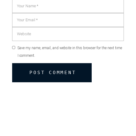
Save my name, email, and website in this browser for the next time
I comment.
POST COMMENT