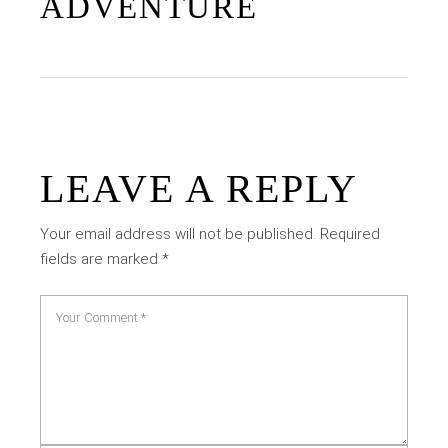
ADVENTURE
LEAVE A REPLY
Your email address will not be published.
Required
fields are marked
*