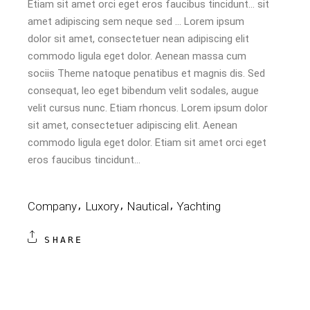
Etiam sit amet orci eget eros faucibus tincidunt… sit
amet adipiscing sem neque sed … Lorem ipsum
dolor sit amet, consectetuer nean adipiscing elit
commodo ligula eget dolor. Aenean massa cum
sociis Theme natoque penatibus et magnis dis. Sed
consequat, leo eget bibendum velit sodales, augue
velit cursus nunc. Etiam rhoncus. Lorem ipsum dolor
sit amet, consectetuer adipiscing elit. Aenean
commodo ligula eget dolor. Etiam sit amet orci eget
eros faucibus tincidunt…
Company
Luxory
Nautical
Yachting
SHARE