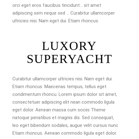
orci eget eros faucibus tincidunt… sit amet
adipiscing sem neque sed … Curabitur ullamcorper
ultricies nisi. Nam eget dui. Etiam rhoncus.
LUXORY
SUPERYACHT
Curabitur ullamcorper ultricies nisi. Nam eget dui.
Etiam rhoncus. Maecenas tempus, tellus eget
condimentum rhoncu. Lorem ipsum dolor sit amet,
consectetuer adipiscing elit nean commodo ligula
eget dolor. Aenean massa cum sociis Theme
natoque penatibus et magnis dis. Sed consequat,
leo eget bibendum sodales, augue velit cursus nunc.
Etiam rhoncus. Aenean commodo ligula eget dolor.