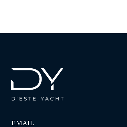
EMAIL