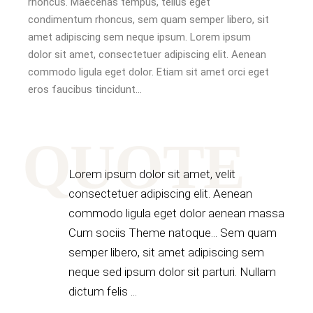
rhoncus. Maecenas tempus, tellus eget
condimentum rhoncus, sem quam semper libero, sit
amet adipiscing sem neque ipsum. Lorem ipsum
dolor sit amet, consectetuer adipiscing elit. Aenean
commodo ligula eget dolor. Etiam sit amet orci eget
eros faucibus tincidunt…
QUOTE
Lorem ipsum dolor sit amet, velit
consectetuer adipiscing elit. Aenean
commodo ligula eget dolor aenean massa
Cum sociis Theme natoque... Sem quam
semper libero, sit amet adipiscing sem
neque sed ipsum dolor sit parturi. Nullam
dictum felis ...