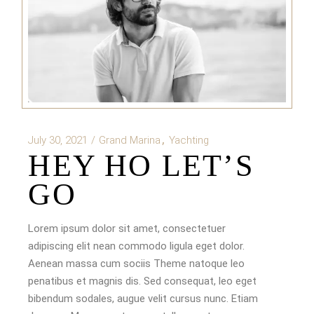
July 30, 2021
Grand Marina
Yachting
HEY HO LET’S
GO
Lorem ipsum dolor sit amet, consectetuer
adipiscing elit nean commodo ligula eget dolor.
Aenean massa cum sociis Theme natoque leo
penatibus et magnis dis. Sed consequat, leo eget
bibendum sodales, augue velit cursus nunc. Etiam