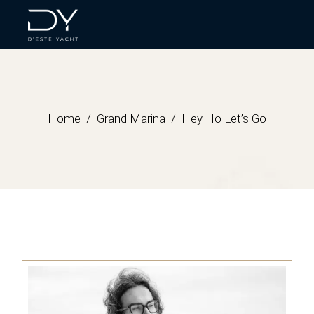
Home
Grand Marina
Hey Ho Let’s Go