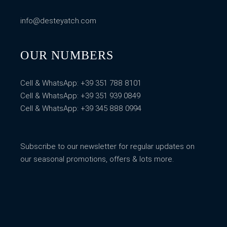
info@desteyatch.com
OUR NUMBERS
Cell & WhatsApp:
+39 351 788 8101
Cell & WhatsApp:
+39 351 939 0849
Cell & WhatsApp:
+39 345 888 0994
Subscribe to our newsletter for regular updates on
our seasonal promotions, offers & lots more.