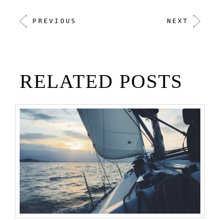
PREVIOUS
NEXT
RELATED POSTS