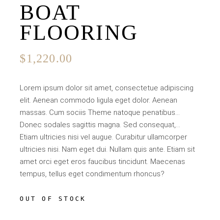
BOAT
FLOORING
$
1,220.00
Lorem ipsum dolor sit amet, consectetue adipiscing
elit. Aenean commodo ligula eget dolor. Aenean
massas. Cum sociis Theme natoque penatibus…
Donec sodales sagittis magna. Sed consequat,…
Etiam ultricies nisi vel augue. Curabitur ullamcorper
ultricies nisi. Nam eget dui. Nullam quis ante. Etiam sit
amet orci eget eros faucibus tincidunt. Maecenas
tempus, tellus eget condimentum rhoncus?
OUT OF STOCK