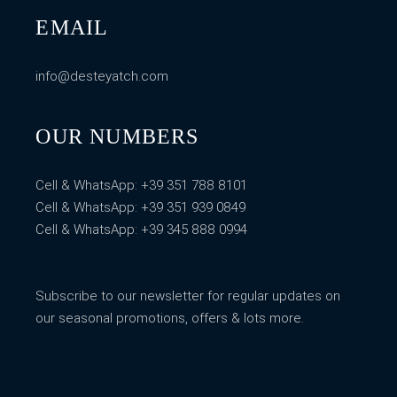
EMAIL
info@desteyatch.com
OUR NUMBERS
Cell & WhatsApp:
+39 351 788 8101
Cell & WhatsApp:
+39 351 939 0849
Cell & WhatsApp:
+39 345 888 0994
Subscribe to our newsletter for regular updates on
our seasonal promotions, offers & lots more.