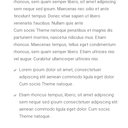
rhoncus, sem quam semper libero, sit amet adipiscing
sem neque sed ipsum. Maecenas nec odio et ante
tincidunt tempus. Donec vitae sapien ut libero
venenatis faucibus. Nullam quis ante.
Cum sociis Theme natoque penatibus et magnis dis
parturient montes, nascetur ridiculus mus. Etiam
rhoncus. Maecenas tempus, tellus eget condimentum
rhoncus, sem quam semper libero. Etiam ultricies nisi
vel augue. Curabitur ullamcorper ultricies nisi.
Lorem ipsum dolor sit amet, consectetuer
adipiscing elit aenean commodo ligula eget dolor.
Cum sociis Theme natoque...
Etiam rhoncus tempus, libero, sit amet adipiscing
sem neque sed ipsum consectetuer adipiscing elit
aenean commodo ligula eget dolor. Cum sociis
Theme natoque...